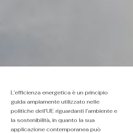
L’efficienza energetica è un principio
guida ampiamente utilizzato nelle
politiche dell’UE riguardanti l’ambiente e
la sostenibilità, in quanto la sua
applicazione contemporanea può