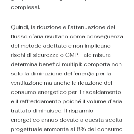
complessi.
Quindi, la riduzione e l’attenuazione del
flusso d’aria risultano come conseguenza
del metodo adottato e non implicano
rischi di sicurezza o GMP. Tale misura
determina benefici multipli: comporta non
solo la diminuzione dell’energia per la
ventilazione ma anche la riduzione del
consumo energetico per il riscaldamento
e il raffreddamento poiché il volume d’aria
trattato diminuisce. Il risparmio
energetico annuo dovuto a questa scelta
progettuale ammonta al 8% del consumo