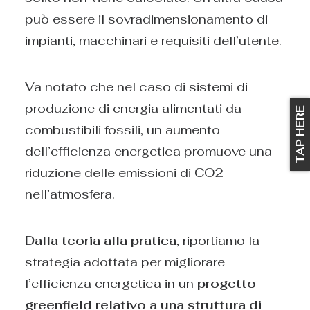
può essere il sovradimensionamento di
impianti, macchinari e requisiti dell’utente.
Va notato che nel caso di sistemi di
produzione di energia alimentati da
TAP HERE
combustibili fossili, un aumento
dell’efficienza energetica promuove una
riduzione delle emissioni di CO2
nell’atmosfera.
Dalla teoria alla pratica
, riportiamo la
strategia adottata per migliorare
l’efficienza energetica in un
progetto
greenfield relativo a una struttura di