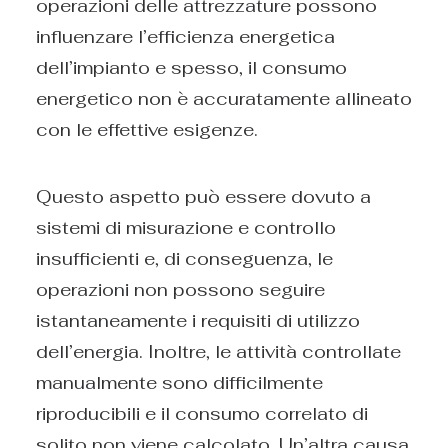
operazioni delle attrezzature possono
influenzare l’efficienza energetica
dell’impianto e spesso, il consumo
energetico non è accuratamente allineato
con le effettive esigenze.
Questo aspetto può essere dovuto a
sistemi di misurazione e controllo
insufficienti e, di conseguenza, le
operazioni non possono seguire
istantaneamente i requisiti di utilizzo
dell’energia. Inoltre, le attività controllate
manualmente sono difficilmente
riproducibili e il consumo correlato di
solito non viene calcolato. Un’altra causa