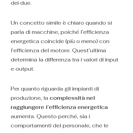
dei due.
Un concetto simile è chiaro quando si
parla di macchine, poiché l’efficienza
energetica coincide (più o meno) con
l’efficienza del motore. Quest’ultima
determina la differenza tra i valori di input
e output.
Per quanto riguarda gli impianti di
produzione, la
complessità nel
raggiungere l’efficienza energetica
aumenta. Questo perché, sia i
comportamenti del personale, che le