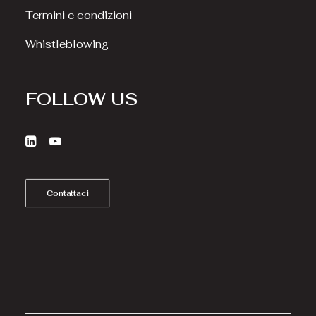
Termini e condizioni
Whistleblowing
FOLLOW US
Contattaci