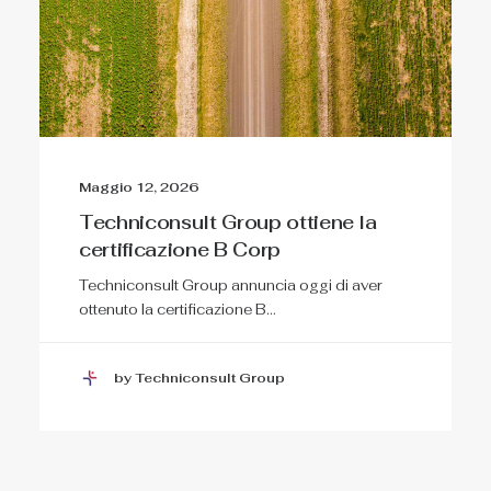
Maggio 12, 2026
Techniconsult Group ottiene la
certificazione B Corp
Techniconsult Group annuncia oggi di aver
ottenuto la certificazione B…
by Techniconsult Group