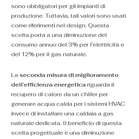
sono obbligatori per gli impianti di
produzione. Tuttavia, tali valori sono usati
come riferimenti nel design. Questa
scelta porta a una diminuzione del
consumo annuo del 3% per l’elettricità e
del 12% per il gas naturale.
La
seconda misura di miglioramento
dell’efficienza energetica
riguarda il
recupero di calore da un chiller per
generare acqua calda per i sistemi HVAC
invece di installare una caldaia a gas
naturale dedicata. Il beneficio di questa
scelta progettuale è una diminuzione