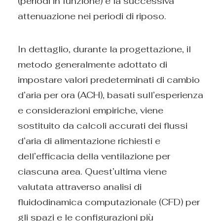
(periodi in funzione) e la successiva
attenuazione nei periodi di riposo.
In dettaglio, durante la progettazione, il
metodo generalmente adottato di
impostare valori predeterminati di cambio
d’aria per ora (ACH), basati sull’esperienza
e considerazioni empiriche, viene
sostituito da calcoli accurati dei flussi
d’aria di alimentazione richiesti e
dell’efficacia della ventilazione per
ciascuna area. Quest’ultima viene
valutata attraverso analisi di
fluidodinamica computazionale (CFD) per
gli spazi e le configurazioni più