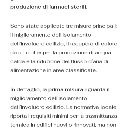
produzione di farmaci sterili
.
Sono state applicate tre misure principali:
il miglioramento dell’isolamento
dell’involucro edilizio, il recupero di calore
da un chiller per la produzione di acqua
calda e la riduzione del flusso d’aria di
alimentazione in aree classificate.
In dettaglio, la
prima misura
riguarda il
miglioramento dell’isolamento
dell’involucro edilizio. La normativa locale
riporta i requisiti minimi per la trasmittanza
termica in edifici nuovi o rinnovati, ma non