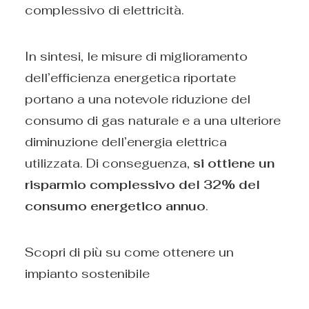
complessivo di elettricità.
In sintesi, le misure di miglioramento
dell’efficienza energetica riportate
portano a una notevole riduzione del
consumo di gas naturale e a una ulteriore
diminuzione dell’energia elettrica
utilizzata. Di conseguenza,
si ottiene un
risparmio complessivo del 32% del
consumo energetico annuo
.
Scopri di più su come ottenere un
impianto sostenibile