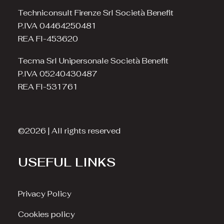
Techniconsult Firenze Srl Società Benefit
P.IVA 04464250481
REA FI-453620
Tecma Srl Unipersonale Società Benefit
P.IVA 05240430487
REA FI-531761
©2026 | All rights reserved
USEFUL LINKS
Privacy Policy
Cookies policy