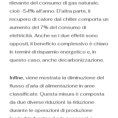
rilevante del consumo di gas naturale,
cioè -54% all’anno. D’altra parte, il
recupero di calore dal chiller comporta un
aumento del 7% del consumo di
elettricità. Anche se i due effetti sono
opposti, il beneficio complessivo è chiaro
in termini di risparmio energetico e, in
questo caso, anche decarbonizzazione.
Infine
, viene mostrata la diminuzione del
flusso d’aria di alimentazione in aree
classificate. Questa misura è composta
da due diverse riduzioni: la riduzione
durante le operazioni di produzione