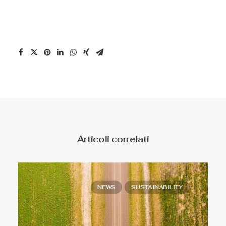
Articoli correlati
NEWS
SUSTAINABILITY