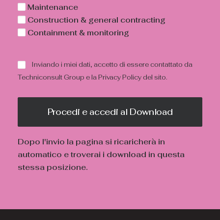
Maintenance
Construction & general contracting
Containment & monitoring
Inviando i miei dati, accetto di essere contattato da
Techniconsult Group e la
Privacy Policy
del sito.
Dopo l'invio la pagina si ricaricherà in
automatico e troverai i download in questa
stessa posizione.