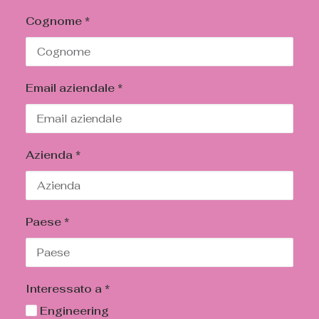
Cognome *
Email aziendale *
Azienda *
Paese *
Interessato a *
Engineering