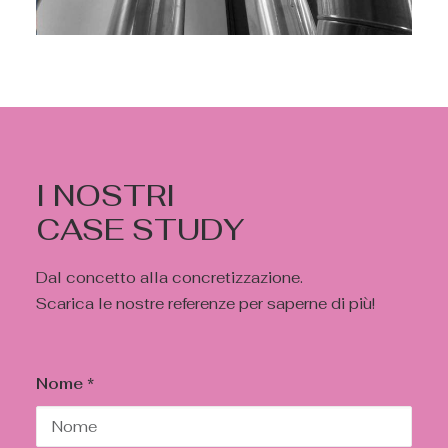
I NOSTRI
CASE STUDY
Dal concetto alla concretizzazione.
Scarica le nostre referenze per saperne di più!
Nome *