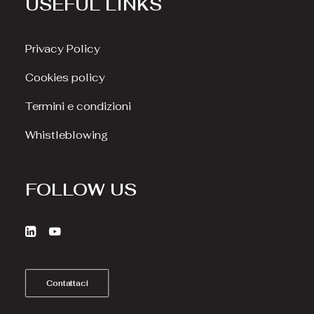
USEFUL LINKS
Privacy Policy
Cookies policy
Termini e condizioni
Whistleblowing
FOLLOW US
Contattaci