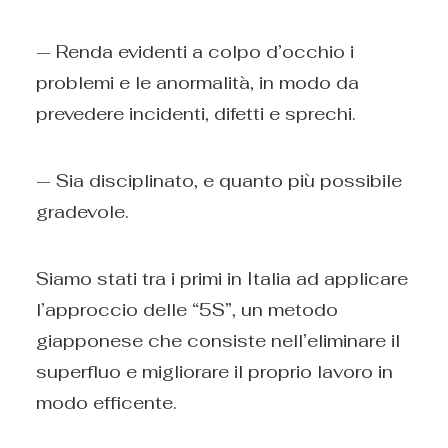
— Renda evidenti a colpo d’occhio i
problemi e le anormalità, in modo da
prevedere incidenti, difetti e sprechi.
— Sia disciplinato, e quanto più possibile
gradevole.
Siamo stati tra i primi in Italia ad applicare
l’approccio delle “5S”, un metodo
giapponese che consiste nell’eliminare il
superfluo e migliorare il proprio lavoro in
modo efficente.