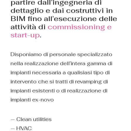
partire dall’ingegneria di
dettaglio e dai costruttivi in
BIM fino all’esecuzione delle
attività di
commissioning e
start-up
.
Disponiamo di personale specializzato
nella realizzazione dell’intera gamma di
impianti necessaria a qualisiasi tipo di
intervento che si tratti di revamping di
impianti esistenti o di realizzazione di
impianti ex-novo
— Clean utilities
— HVAC