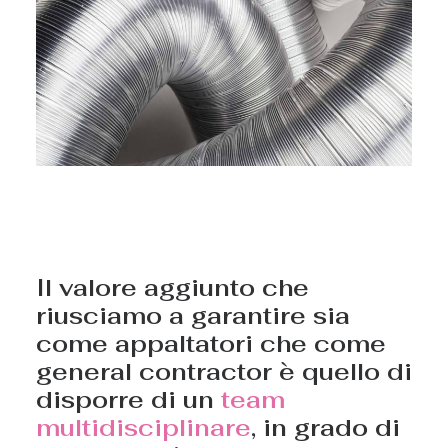
Il valore aggiunto che
riusciamo a garantire sia
come appaltatori che come
general contractor è quello di
disporre di un
team
multidisciplinare
, in grado di