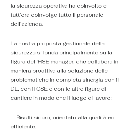
la sicurezza operativa ha coinvolto e
tutt’ora coinvolge tutto il personale
dell’azienda.
La nostra proposta gestionale della
sicurezza si fonda principalmente sulla
figura dell’HSE manager, che collabora in
maniera proattiva alla soluzione delle
problematiche in completa sinergia con il
DL, con il CSE e con le altre figure di
cantiere in modo che il luogo di lavoro:
— Risulti sicuro, orientato alla qualità ed
efficiente.