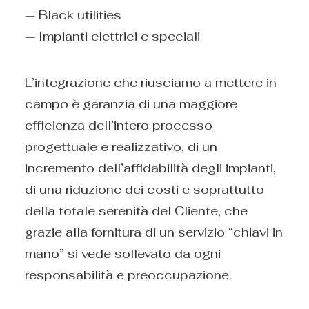
— Black utilities
— Impianti elettrici e speciali
L’integrazione che riusciamo a mettere in
campo è garanzia di una maggiore
efficienza dell’intero processo
progettuale e realizzativo, di un
incremento dell’affidabilità degli impianti,
di una riduzione dei costi e soprattutto
della totale serenità del Cliente, che
grazie alla fornitura di un servizio “chiavi in
mano” si vede sollevato da ogni
responsabilità e preoccupazione.