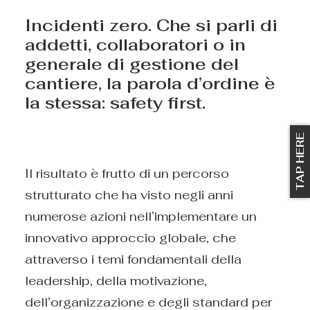
Incidenti zero. Che si parli di
addetti, collaboratori o in
generale di gestione del
cantiere, la parola d’ordine è
la stessa: safety first.
TAP HERE
Il risultato è frutto di un percorso
strutturato che ha visto negli anni
numerose azioni nell’implementare un
innovativo approccio globale, che
attraverso i temi fondamentali della
leadership, della motivazione,
dell’organizzazione e degli standard per