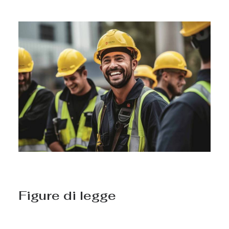
Figure di legge