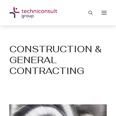
CONSTRUCTION &
GENERAL
CONTRACTING