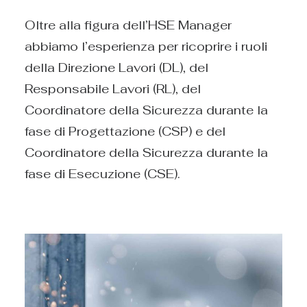
Oltre alla figura dell’HSE Manager
abbiamo l’esperienza per ricoprire i ruoli
della Direzione Lavori (DL), del
Responsabile Lavori (RL), del
Coordinatore della Sicurezza durante la
fase di Progettazione (CSP) e del
Coordinatore della Sicurezza durante la
fase di Esecuzione (CSE).