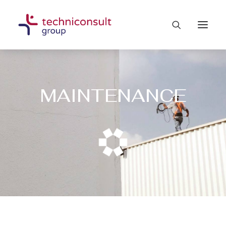
MAINTENANCE