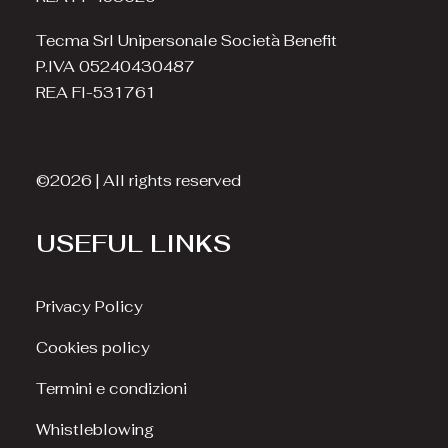
Tecma Srl Unipersonale Società Benefit
P.IVA 05240430487
REA FI-531761
©2026 | All rights reserved
USEFUL LINKS
Privacy Policy
Cookies policy
Termini e condizioni
Whistleblowing