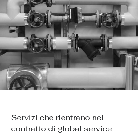
Servizi che rientrano nel
contratto di global service