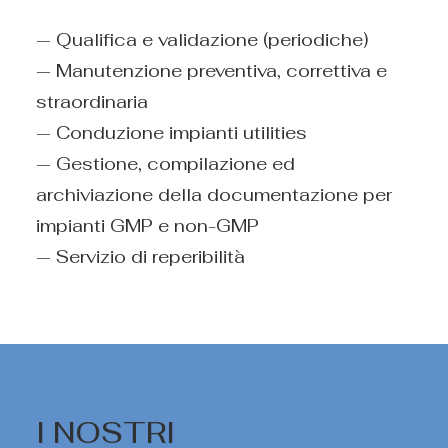
— Qualifica e validazione (periodiche)
— Manutenzione preventiva, correttiva e
straordinaria
— Conduzione impianti utilities
— Gestione, compilazione ed
archiviazione della documentazione per
impianti GMP e non-GMP
— Servizio di reperibilità
I NOSTRI