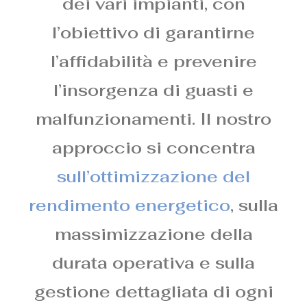
dei vari impianti, con
l’obiettivo di garantirne
l’affidabilità e prevenire
l’insorgenza di guasti e
malfunzionamenti. Il nostro
approccio si concentra
sull’ottimizzazione del
rendimento energetico
, sulla
massimizzazione della
durata operativa e sulla
gestione dettagliata di ogni