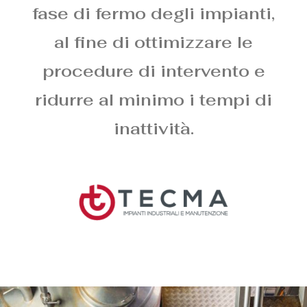
fase di fermo degli impianti,
al fine di ottimizzare le
procedure di intervento e
ridurre al minimo i tempi di
inattività.