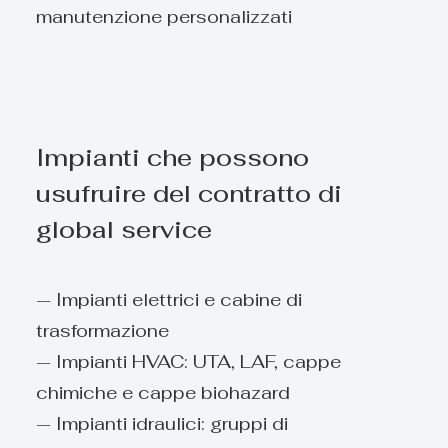
manutenzione personalizzati
Impianti che possono
usufruire del contratto di
global service
— Impianti elettrici e cabine di
trasformazione
— Impianti HVAC: UTA, LAF, cappe
chimiche e cappe biohazard
— Impianti idraulici: gruppi di