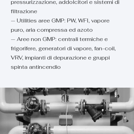
pressurizzazione, addolcitori e sistemi di
filtrazione
— Utilities aree GMP: PW, WFI, vapore
puro, aria compressa ed azoto
— Aree non GMP: centrali termiche e
frigorifere, generatori di vapore, fan-coil,
VRV, impianti di depurazione e gruppi
spinta antincendio