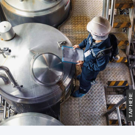
TAP HERE