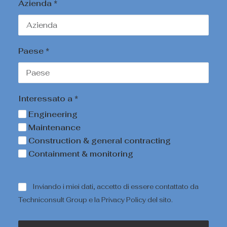
Azienda *
Paese *
Interessato a *
Engineering
Maintenance
Construction & general contracting
Containment & monitoring
Inviando i miei dati, accetto di essere contattato da
Techniconsult Group e la
Privacy Policy
del sito.