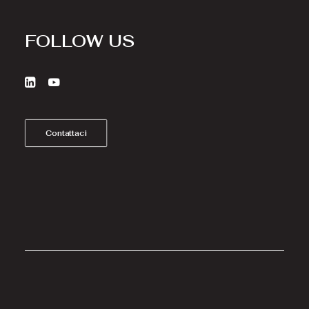
FOLLOW US
Contattaci