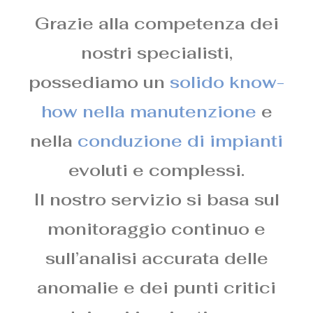
Grazie alla competenza dei
nostri specialisti,
possediamo un
solido know-
how nella manutenzione
e
nella
conduzione di impianti
evoluti e complessi.
Il nostro servizio si basa sul
monitoraggio continuo e
sull’analisi accurata delle
anomalie e dei punti critici