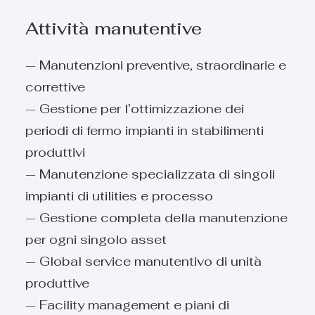
Attività manutentive
— Manutenzioni preventive, straordinarie e
correttive
— Gestione per l’ottimizzazione dei
periodi di fermo impianti in stabilimenti
produttivi
— Manutenzione specializzata di singoli
impianti di utilities e processo
— Gestione completa della manutenzione
per ogni singolo asset
— Global service manutentivo di unità
produttive
— Facility management e piani di