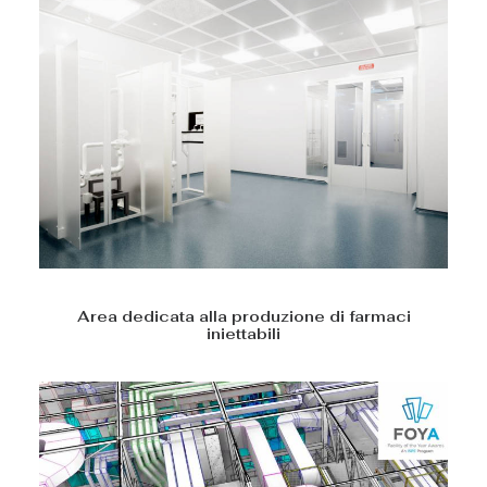
Area dedicata alla produzione di farmaci
iniettabili