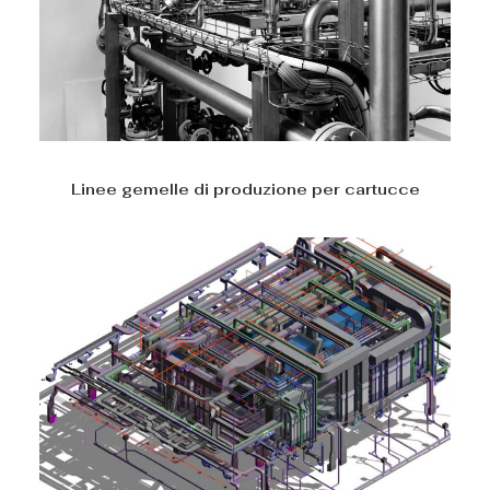
Linee gemelle di produzione per cartucce