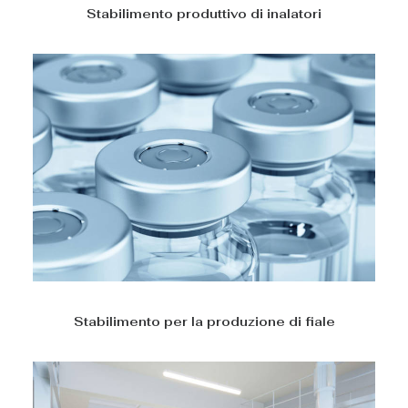
Stabilimento produttivo di inalatori
Stabilimento per la produzione di fiale