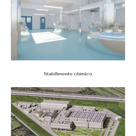
Stabilimento chimico