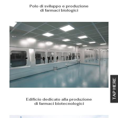
Polo di sviluppo e produzione
di farmaci biologici
TAP HERE
Edificio dedicato alla produzione
di farmaci biotecnologici