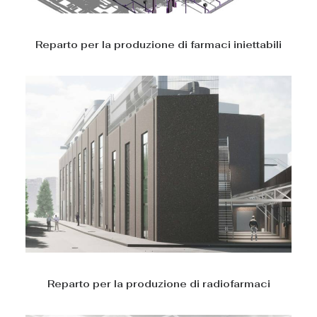
Reparto per la produzione di farmaci iniettabili
Reparto per la produzione di radiofarmaci