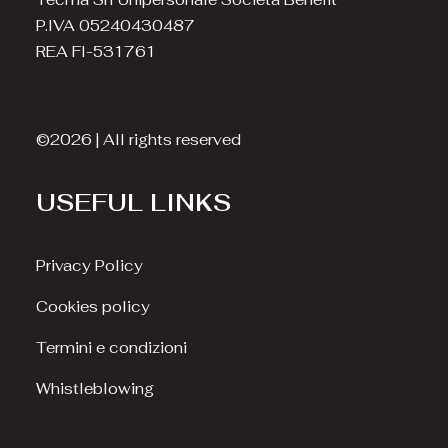
P.IVA 05240430487
REA FI-531761
©2026 | All rights reserved
USEFUL LINKS
Privacy Policy
Cookies policy
Termini e condizioni
Whistleblowing