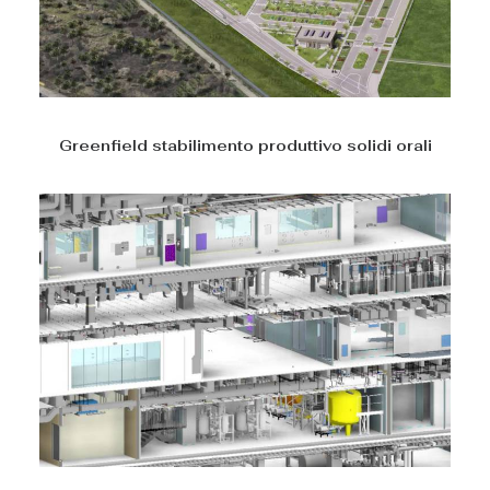
Greenfield stabilimento produttivo solidi orali