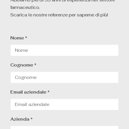
farmaceutico.
Scarica le nostre referenze per saperne di più!
Nome *
Cognome *
Email aziendale *
Azienda *