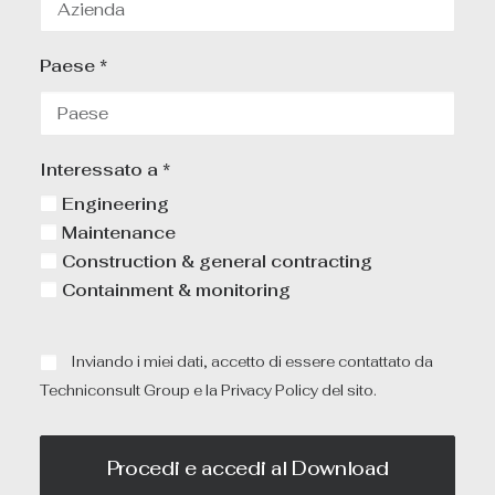
Paese *
Interessato a *
Engineering
Maintenance
Construction & general contracting
Containment & monitoring
Inviando i miei dati, accetto di essere contattato da
Techniconsult Group e la
Privacy Policy
del sito.