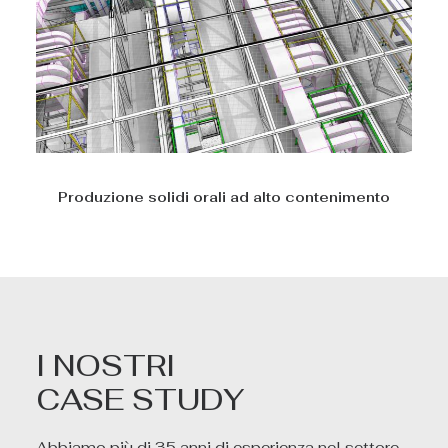
Produzione solidi orali ad alto contenimento
I NOSTRI
CASE STUDY
Abbiamo più di 35 anni di esperienza nel settore