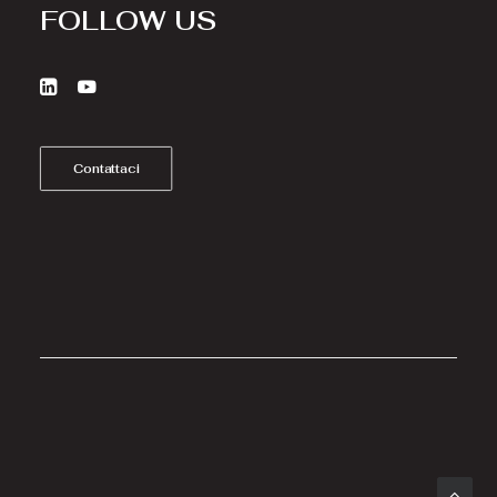
FOLLOW US
Contattaci