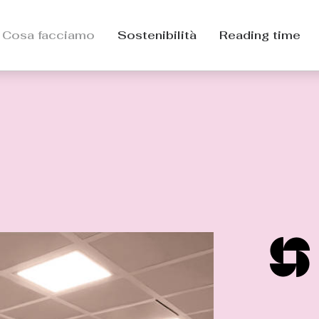
Cosa facciamo
Sostenibilità
Reading time