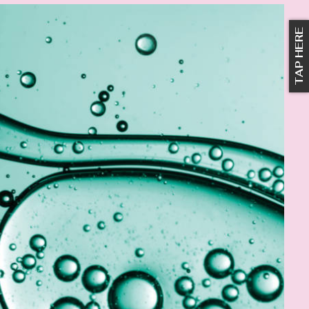
TAP HERE