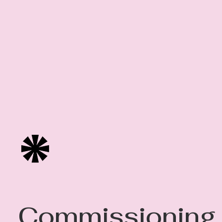
Commissioning