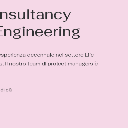
nsultancy
Engineering
sperienza decennale nel settore Life
, il nostro team di project managers è
di più