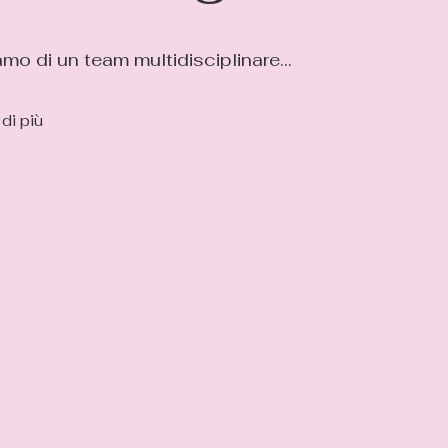
mo di un team multidisciplinare…
di più