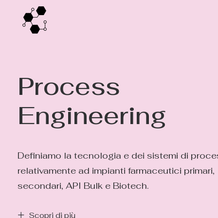
Process
Engineering
Definiamo la tecnologia e dei sistemi di proc
relativamente ad impianti farmaceutici primari,
secondari, API Bulk e Biotech.
Scopri di più