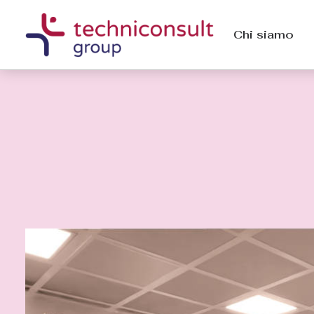
Chi siamo