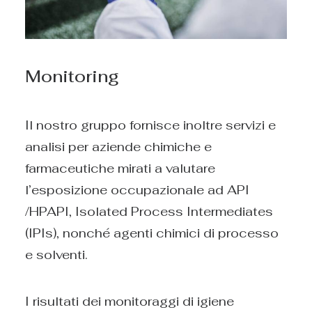
Monitoring
Il nostro gruppo fornisce inoltre servizi e
analisi per aziende chimiche e
farmaceutiche mirati a valutare
l’esposizione occupazionale ad API
/HPAPI, Isolated Process Intermediates
(IPIs), nonché agenti chimici di processo
e solventi.
I risultati dei monitoraggi di igiene