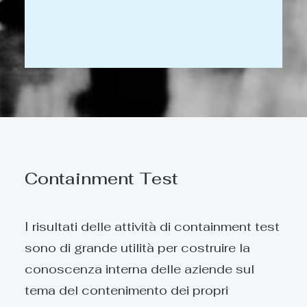
Containment Test
I risultati delle attività di containment test
sono di grande utilità per costruire la
conoscenza interna delle aziende sul
tema del contenimento dei propri