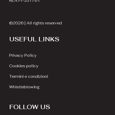
REA FI-531761
©2026 | All rights reserved
USEFUL LINKS
Privacy Policy
Cookies policy
Termini e condizioni
Whistleblowing
FOLLOW US