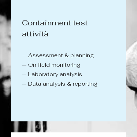
Containment test
attività
— Assessment & planning
— On field monitoring
— Laboratory analysis
— Data analysis & reporting