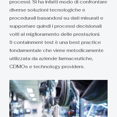
processi. Si ha infatti modo di confrontare
diverse soluzioni tecnologiche e
procedurali basandosi su dati misurati e
supportare quindi i processi decisionali
volti al miglioramento delle prestazioni.
Il containment test è una best practice
fondamentale che viene metodicamente
utilizzata da aziende farmaceutiche,
CDMOs e technology providers.