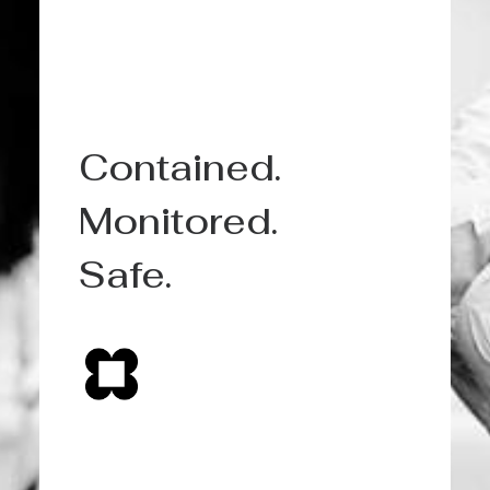
Contained.
Monitored.
Safe.