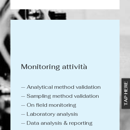
Monitoring attività
TAP HERE
— Analytical method validation
— Sampling method validation
— On field monitoring
— Laboratory analysis
— Data analysis & reporting