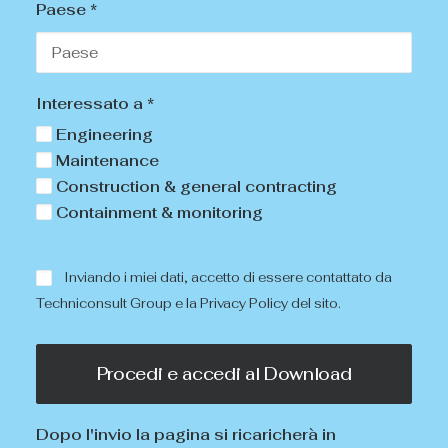
Paese *
Interessato a *
Engineering
Maintenance
Construction & general contracting
Containment & monitoring
Inviando i miei dati, accetto di essere contattato da
Techniconsult Group e la
Privacy Policy
del sito.
Dopo l'invio la pagina si ricaricherà in