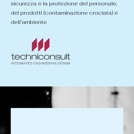
sicurezza e la protezione del personale,
dei prodotti (contaminazione crociata) e
dell’ambiente