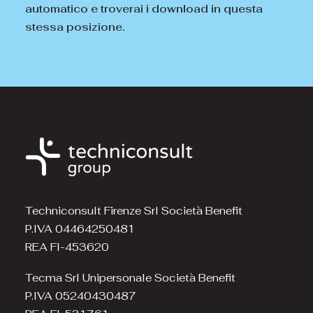
automatico e troverai i download in questa
stessa posizione.
Techniconsult Firenze Srl Società Benefit
P.IVA 04464250481
REA FI-453620
Tecma Srl Unipersonale Società Benefit
P.IVA 05240430487