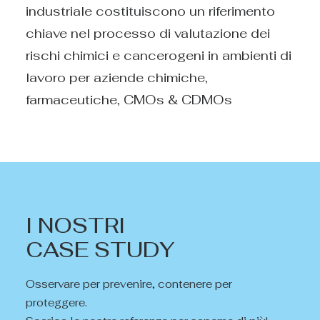
industriale costituiscono un riferimento
chiave nel processo di valutazione dei
rischi chimici e cancerogeni in ambienti di
lavoro per aziende chimiche,
farmaceutiche, CMOs & CDMOs
I NOSTRI
CASE STUDY
Osservare per prevenire, contenere per
proteggere.