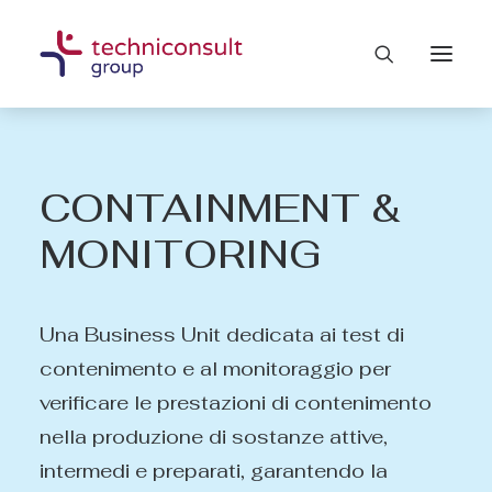
CONTAINMENT &
MONITORING
Una Business Unit dedicata ai test di
contenimento e al monitoraggio per
verificare le prestazioni di contenimento
nella produzione di sostanze attive,
intermedi e preparati, garantendo la