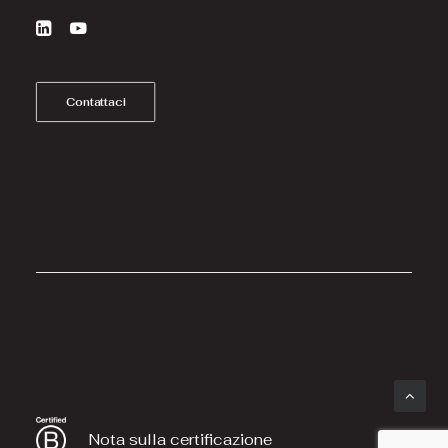
Contattaci
Nota sulla certificazione