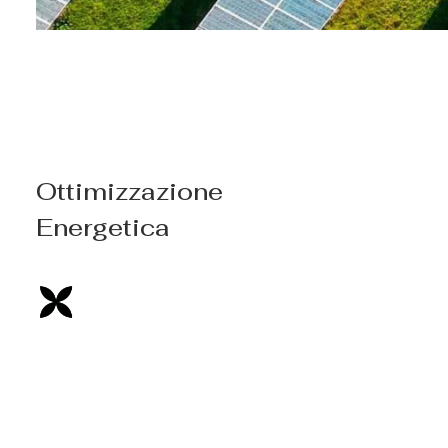
Ottimizzazione
Energetica