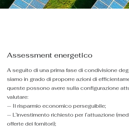
Assessment energetico
A seguito di una prima fase di condivisione degl
siamo in grado di proporre azioni di efficientame
queste possono avere sulla configurazione attu
valutare:
— Il risparmio economico perseguibile;
— L’investimento richiesto per l’attuazione (med
offerte dei fornitori);