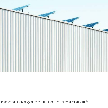
ment energetico ai temi di sostenibilità