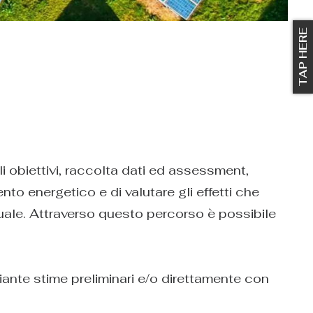
TAP HERE
i obiettivi, raccolta dati ed assessment,
nto energetico e di valutare gli effetti che
ale. Attraverso questo percorso è possibile
iante stime preliminari e/o direttamente con