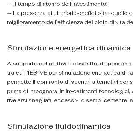
— Il tempo di ritorno dell’investimento;
— La presenza di ulteriori benefici oltre quello
miglioramento dell’efficienza del ciclo di vita dell
Simulazione energetica dinamica
A supporto delle attività descritte, disponiamo 
tra cui l’IES-VE per simulazione energetica dina
permette il confronto di scenari alternativi cons
prima di impegnarsi in investimenti tecnologici
rivelarsi sbagliati, eccessivi o semplicemente inu
Simulazione fluidodinamica