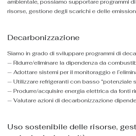
ambientale, possiamo supportare programmi di 
risorse, gestione degli scarichi e delle emissioni,
Decarbonizzazione
Siamo in grado di sviluppare programmi di decar
— Ridurre/eliminare la dipendenza da combustibil
— Adottare sistemi per il monitoraggio e l’elimin
— Utilizzare refrigeranti con basso “potenziale s
— Produrre/acquisire energia elettrica da fonti ri
— Valutare azioni di decarbonizzazione dipenden
Uso sostenibile delle risorse, gest