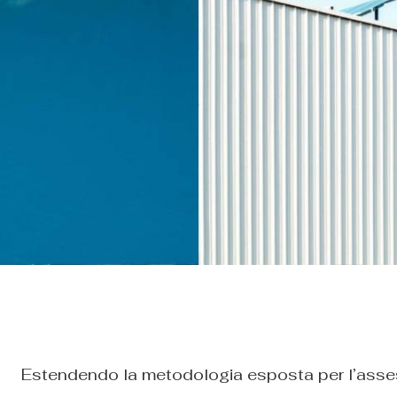
Estendendo la metodologia esposta per l’assess