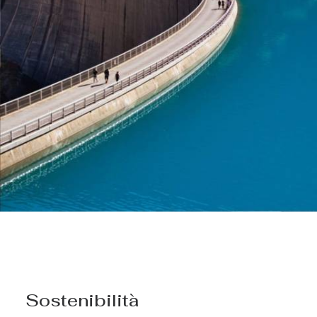
Sostenibilità