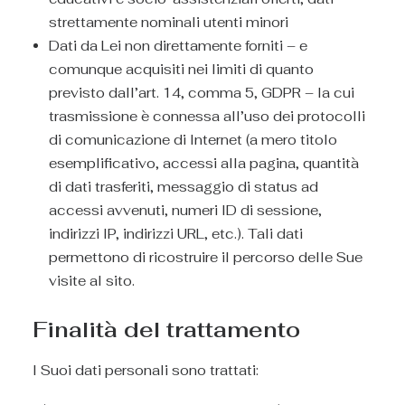
strettamente nominali utenti minori
Dati da Lei non direttamente forniti – e
comunque acquisiti nei limiti di quanto
previsto dall’art. 14, comma 5, GDPR – la cui
trasmissione è connessa all’uso dei protocolli
di comunicazione di Internet (a mero titolo
esemplificativo, accessi alla pagina, quantità
di dati trasferiti, messaggio di status ad
accessi avvenuti, numeri ID di sessione,
indirizzi IP, indirizzi URL, etc.). Tali dati
permettono di ricostruire il percorso delle Sue
visite al sito.
Finalità del trattamento
I Suoi dati personali sono trattati: