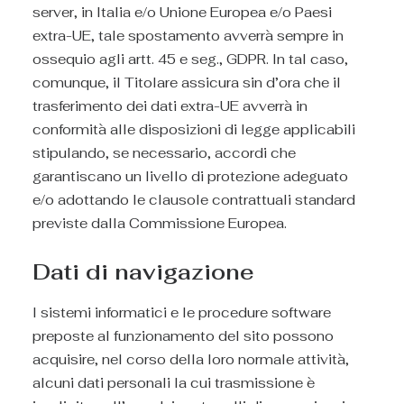
server, in Italia e/o Unione Europea e/o Paesi
extra-UE, tale spostamento avverrà sempre in
ossequio agli artt. 45 e seg., GDPR. In tal caso,
comunque, il Titolare assicura sin d’ora che il
trasferimento dei dati extra-UE avverrà in
conformità alle disposizioni di legge applicabili
stipulando, se necessario, accordi che
garantiscano un livello di protezione adeguato
e/o adottando le clausole contrattuali standard
previste dalla Commissione Europea.
Dati di navigazione
I sistemi informatici e le procedure software
preposte al funzionamento del sito possono
acquisire, nel corso della loro normale attività,
alcuni dati personali la cui trasmissione è