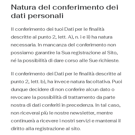
Natura del conferimento dei
dati personali
Il conferimento dei tuoi Dati per le finalità
descritte al punto 2, lett. A), n. i e ii) ha natura
necessaria. In mancanza del conferimento non
possiamo garantire la Sua registrazione al Sito,
né la possibilità di dare corso alle Sue richieste.
Il conferimento dei Dati per le finalità descritte al
punto 2, lett. b), ha invece natura facoltativa. Puoi
dunque decidere di non conferire alcun dato o
revocare la possibilità di trattamento da parte
nostra di dati conferiti in precedenza. In tal caso,
non riceverai più le nostre newsletter, mentre
continuerà a ricevere i nostri servizi e manterrai il
diritto alla registrazione al sito.