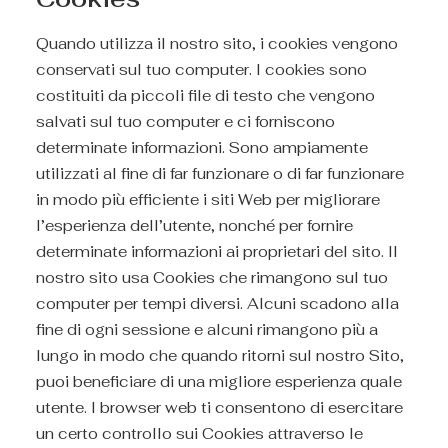
Quando utilizza il nostro sito, i cookies vengono
conservati sul tuo computer. I cookies sono
costituiti da piccoli file di testo che vengono
salvati sul tuo computer e ci forniscono
determinate informazioni. Sono ampiamente
utilizzati al fine di far funzionare o di far funzionare
in modo più efficiente i siti Web per migliorare
l’esperienza dell’utente, nonché per fornire
determinate informazioni ai proprietari del sito. Il
nostro sito usa Cookies che rimangono sul tuo
computer per tempi diversi. Alcuni scadono alla
fine di ogni sessione e alcuni rimangono più a
lungo in modo che quando ritorni sul nostro Sito,
puoi beneficiare di una migliore esperienza quale
utente. I browser web ti consentono di esercitare
un certo controllo sui Cookies attraverso le