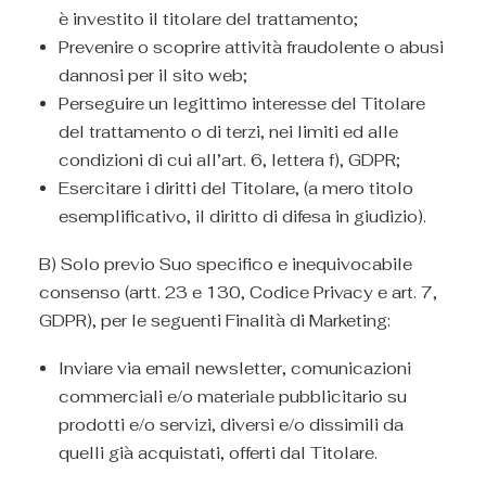
è investito il titolare del trattamento;
Prevenire o scoprire attività fraudolente o abusi
dannosi per il sito web;
Perseguire un legittimo interesse del Titolare
del trattamento o di terzi, nei limiti ed alle
condizioni di cui all’art. 6, lettera f), GDPR;
Esercitare i diritti del Titolare, (a mero titolo
esemplificativo, il diritto di difesa in giudizio).
B) Solo previo Suo specifico e inequivocabile
consenso (artt. 23 e 130, Codice Privacy e art. 7,
GDPR), per le seguenti Finalità di Marketing:
Inviare via email newsletter, comunicazioni
commerciali e/o materiale pubblicitario su
prodotti e/o servizi, diversi e/o dissimili da
quelli già acquistati, offerti dal Titolare.