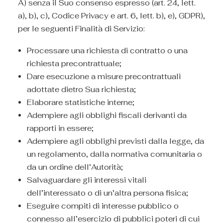
A) senza il Suo consenso espresso (art. 24, lett.
a), b), c), Codice Privacy e art. 6, lett. b), e), GDPR),
per le seguenti Finalità di Servizio:
Processare una richiesta di contratto o una
richiesta precontrattuale;
Dare esecuzione a misure precontrattuali
adottate dietro Sua richiesta;
Elaborare statistiche interne;
Adempiere agli obblighi fiscali derivanti da
rapporti in essere;
Adempiere agli obblighi previsti dalla legge, da
un regolamento, dalla normativa comunitaria o
da un ordine dell’Autorità;
Salvaguardare gli interessi vitali
dell’interessato o di un’altra persona fisica;
Eseguire compiti di interesse pubblico o
connesso all’esercizio di pubblici poteri di cui