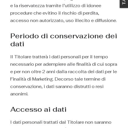
e la riservatezza tramite l’utilizzo di idonee
procedure che evitino il rischio di perdita,
accesso non autorizzato, uso illecito e diffusione.
Periodo di conservazione dei
dati
Il Titolare tratterà i dati personali per il tempo
necessario per adempiere alle finalità di cui sopra
e per non oltre 2 anni dalla raccolta dei dati per le
Finalità di Marketing. Decorso tale termine di
conservazione, i dati saranno distrutti o resi
anonimi.
Accesso ai dati
I dati personali trattati dal Titolare non saranno