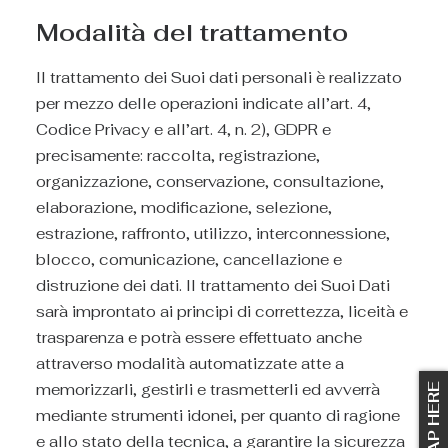
Modalità del trattamento
Il trattamento dei Suoi dati personali è realizzato
per mezzo delle operazioni indicate all’art. 4,
Codice Privacy e all’art. 4, n. 2), GDPR e
precisamente: raccolta, registrazione,
organizzazione, conservazione, consultazione,
elaborazione, modificazione, selezione,
estrazione, raffronto, utilizzo, interconnessione,
blocco, comunicazione, cancellazione e
distruzione dei dati. Il trattamento dei Suoi Dati
sarà improntato ai principi di correttezza, liceità e
trasparenza e potrà essere effettuato anche
attraverso modalità automatizzate atte a
memorizzarli, gestirli e trasmetterli ed avverrà
TAP HERE
mediante strumenti idonei, per quanto di ragione
e allo stato della tecnica, a garantire la sicurezza