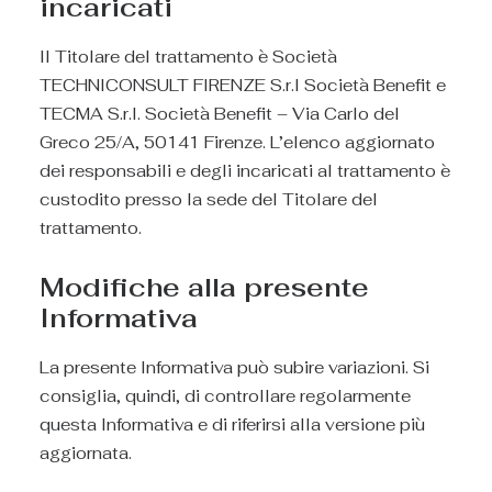
incaricati
Il Titolare del trattamento è Società
TECHNICONSULT FIRENZE S.r.l Società Benefit e
TECMA S.r.l. Società Benefit – Via Carlo del
Greco 25/A, 50141 Firenze. L’elenco aggiornato
dei responsabili e degli incaricati al trattamento è
custodito presso la sede del Titolare del
trattamento.
Modifiche alla presente
Informativa
La presente Informativa può subire variazioni. Si
consiglia, quindi, di controllare regolarmente
questa Informativa e di riferirsi alla versione più
aggiornata.