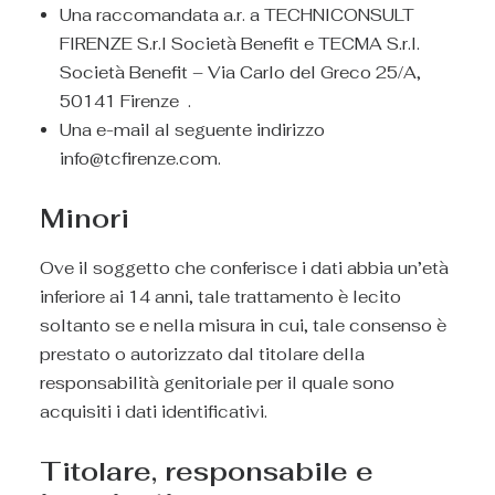
Una raccomandata a.r. a TECHNICONSULT
FIRENZE S.r.l Società Benefit e TECMA S.r.l.
Società Benefit – Via Carlo del Greco 25/A,
50141 Firenze .
Una e-mail al seguente indirizzo
info@tcfirenze.com.
Minori
Ove il soggetto che conferisce i dati abbia un’età
inferiore ai 14 anni, tale trattamento è lecito
soltanto se e nella misura in cui, tale consenso è
prestato o autorizzato dal titolare della
responsabilità genitoriale per il quale sono
acquisiti i dati identificativi.
Titolare, responsabile e