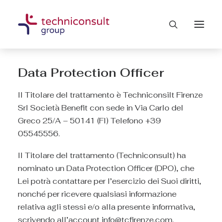
Data Protection Officer
Il Titolare del trattamento è Techniconsilt Firenze
Srl Società Benefit con sede in Via Carlo del
Greco 25/A – 50141 (FI) Telefono +39
05545556.
Il Titolare del trattamento (Techniconsult) ha
nominato un Data Protection Officer (DPO), che
Lei potrà contattare per l’esercizio dei Suoi diritti,
nonché per ricevere qualsiasi informazione
relativa agli stessi e/o alla presente informativa,
scrivendo all’account info@tcfirenze.com.