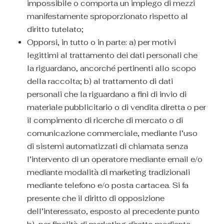
impossibile o comporta un impiego di mezzi
manifestamente sproporzionato rispetto al
diritto tutelato;
Opporsi, in tutto o in parte: a) per motivi
legittimi al trattamento dei dati personali che
la riguardano, ancorché pertinenti allo scopo
della raccolta; b) al trattamento di dati
personali che la riguardano a fini di invio di
materiale pubblicitario o di vendita diretta o per
il compimento di ricerche di mercato o di
comunicazione commerciale, mediante l’uso
di sistemi automatizzati di chiamata senza
l’intervento di un operatore mediante email e/o
mediante modalità di marketing tradizionali
mediante telefono e/o posta cartacea. Si fa
presente che il diritto di opposizione
dell’interessato, esposto al precedente punto