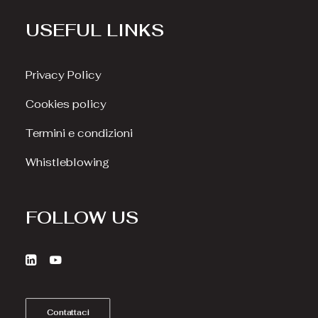
USEFUL LINKS
Privacy Policy
Cookies policy
Termini e condizioni
Whistleblowing
FOLLOW US
Contattaci