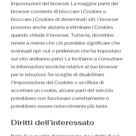
impostazioni del browser. La maggior parte dei
browser consente di bloccare i Cookies o
bloccare i Cookies di determinati siti. I browser
possono anche aiutarla a eliminare i Cookies
quando chiude il browser. Tuttavia, dovrebbe
tenere a mente che ciò potrebbe significare che
eventuali opt-out o preferenze che ha impostato
sul sito andranno persi. La invitiamo a consultare
le informazioni tecniche relative al tuo browser
per le istruzioni. Se sceglie di disabilitare
l’impostazione dei Cookies o se rifiuta di
accettare un cookie, alcune parti del servizio
potrebbero non funzionare correttamente o
potrebbero essere notevolmente più lente.
Diritti dell’interessato