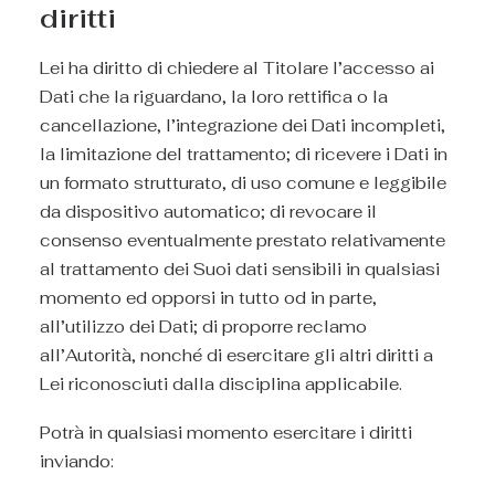
diritti
Lei ha diritto di chiedere al Titolare l’accesso ai
Dati che la riguardano, la loro rettifica o la
cancellazione, l’integrazione dei Dati incompleti,
la limitazione del trattamento; di ricevere i Dati in
un formato strutturato, di uso comune e leggibile
da dispositivo automatico; di revocare il
consenso eventualmente prestato relativamente
al trattamento dei Suoi dati sensibili in qualsiasi
momento ed opporsi in tutto od in parte,
all’utilizzo dei Dati; di proporre reclamo
all’Autorità, nonché di esercitare gli altri diritti a
Lei riconosciuti dalla disciplina applicabile.
Potrà in qualsiasi momento esercitare i diritti
inviando: