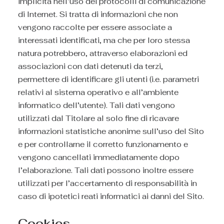
implicita nell’uso dei protocolli di comunicazione
di Internet. Si tratta di informazioni che non
vengono raccolte per essere associate a
interessati identificati, ma che per loro stessa
natura potrebbero, attraverso elaborazioni ed
associazioni con dati detenuti da terzi,
permettere di identificare gli utenti (i.e. parametri
relativi al sistema operativo e all’ambiente
informatico dell’utente). Tali dati vengono
utilizzati dal Titolare al solo fine di ricavare
informazioni statistiche anonime sull’uso del Sito
e per controllarne il corretto funzionamento e
vengono cancellati immediatamente dopo
l’elaborazione. Tali dati possono inoltre essere
utilizzati per l’accertamento di responsabilità in
caso di ipotetici reati informatici ai danni del Sito.
Cookies