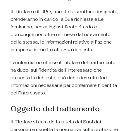
Il Titolare e il DPO, tramite le strutture designate,
prenderanno in carico la Sua richiesta e Le
forniranno, senza ingiustificato ritardo e
comunque non oltre un mese dal ricevimento
della stessa, le informazioni relative all’azione
intrapresa in merito alla Sua richiesta.
La informiamo che se il Titolare del trattamento
ha dubbi sull’identità dell’interessato che
presenta la richiesta, può richiedere ulteriori
informazioni necessarie per confermare l’identità
dell’interessato.
Oggetto del trattamento
Il Titolare si cura della tutela dei Suoi dati
personali e rispetta la normativa sulla protezione