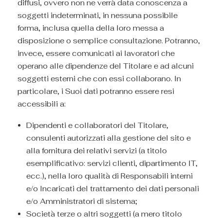
diffusi, ovvero non ne verrà data conoscenza a
soggetti indeterminati, in nessuna possibile
forma, inclusa quella della loro messa a
disposizione o semplice consultazione. Potranno,
invece, essere comunicati ai lavoratori che
operano alle dipendenze del Titolare e ad alcuni
soggetti esterni che con essi collaborano. In
particolare, i Suoi dati potranno essere resi
accessibili a:
Dipendenti e collaboratori del Titolare,
consulenti autorizzati alla gestione del sito e
alla fornitura dei relativi servizi (a titolo
esemplificativo: servizi clienti, dipartimento IT,
ecc.), nella loro qualità di Responsabili interni
e/o Incaricati del trattamento dei dati personali
e/o Amministratori di sistema;
Società terze o altri soggetti (a mero titolo