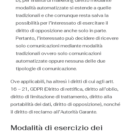
b), per finalità di marketing diretto mediante
modalità automatizzate si estende a quelle
tradizionali e che comunque resta salva la
possibilità per l’interessato di esercitare il
diritto di opposizione anche solo in parte.
Pertanto, l’interessato può decidere di ricevere
solo comunicazioni mediante modalità
tradizionali ovvero solo comunicazioni
automatizzate oppure nessuna delle due
tipologie di comunicazione.
Ove applicabili, ha altresì i diritti di cui agli artt.
16 – 21, GDPR (Diritto di rettifica, diritto all’oblio,
diritto di limitazione di trattamento, diritto alla
portabilità dei dati, diritto di opposizione), nonché
il diritto di reclamo all’Autorità Garante.
Modalità di esercizio dei