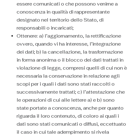
essere comunicati o che possono venirne a
conoscenza in qualità di rappresentante
designato nel territorio dello Stato, di
responsabili o incaricati;
Ottenere: a) l’aggiornamento, la rettificazione
ovvero, quando vi ha interesse, l’integrazione
dei dati; b) la cancellazione, la trasformazione
in forma anonima o il blocco dei dati trattati in
violazione di legge, compresi quelli di cui non è
necessaria la conservazione in relazione agli
scopi per i quali i dati sono stati raccolti o
successivamente trattati; c) l’attestazione che
le operazioni di cui alle lettere a) e b) sono
state portate a conoscenza, anche per quanto
riguarda il loro contenuto, di coloro ai quali i
dati sono stati comunicati o diffusi, eccettuato
il caso in cui tale adempimento si rivela