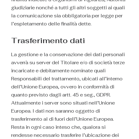
giudiziarie nonché a tutti gli altri soggetti ai quali
la comunicazione sia obbligatoria per legge per
l’espletamento delle finalità dette.
Trasferimento dati
La gestione e la conservazione dei dati personali
avverrà su server del Titolare e/o di società terze
incaricate e debitamente nominate quali
Responsabili del trattamento, ubicati all’interno
dell’Unione Europea, ovvero in conformità di
quanto previsto dagli artt. 45 e seg., GDPR.
Attualmente i server sono situati nell’Unione
Europea. I dati non saranno oggetto di
trasferimento al di fuori dell’Unione Europea.
Resta in ogni caso inteso che, qualora si
rendesse necessario trasferire l’ubicazione dei