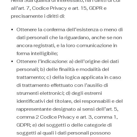
Nella Sua qualità di interessato, ha i diritti di cui
all’art. 7, Codice Privacy e art. 15, GDPR e
precisamente i diritti di:
Ottenere la conferma dell’esistenza o meno di
dati personali che la riguardano, anche se non
ancora registrati, e la loro comunicazione in
forma intelligibile;
Ottenere l’indicazione: a) dell’origine dei dati
personali; b) delle finalità e modalità del
trattamento; c) della logica applicata in caso
di trattamento effettuato con l’ausilio di
strumenti elettronici; d) degli estremi
identificativi del titolare, dei responsabili e del
rappresentante designato ai sensi dell’art. 5,
comma 2 Codice Privacy e art. 3, comma 1,
GDPR; e) dei soggetti o delle categorie di
soggetti ai quali i dati personali possono