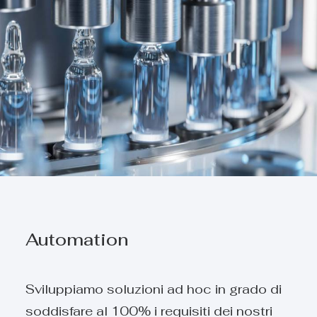
Automation
Sviluppiamo soluzioni ad hoc in grado di
soddisfare al 100% i requisiti dei nostri