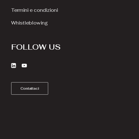
Termini e condizioni
Whistleblowing
FOLLOW US
Contattaci