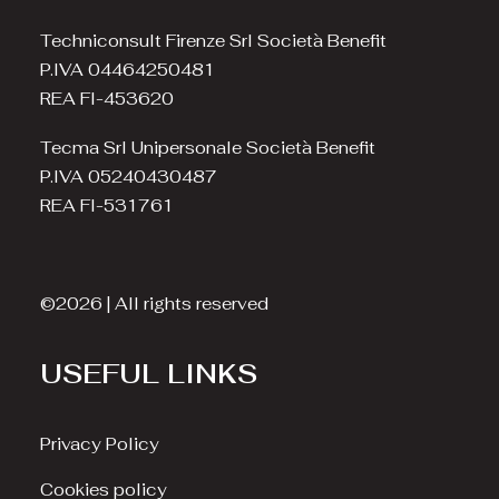
Techniconsult Firenze Srl Società Benefit
P.IVA 04464250481
REA FI-453620
Tecma Srl Unipersonale Società Benefit
P.IVA 05240430487
REA FI-531761
©2026 | All rights reserved
USEFUL LINKS
Privacy Policy
Cookies policy