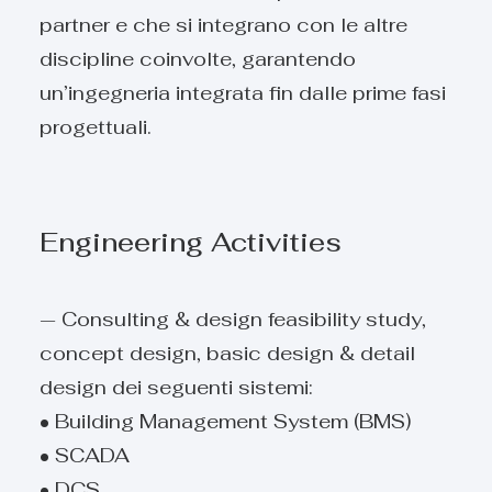
partner e che si integrano con le altre
discipline coinvolte, garantendo
un’ingegneria integrata fin dalle prime fasi
progettuali.
Engineering Activities
— Consulting & design feasibility study,
concept design, basic design & detail
design dei seguenti sistemi:
• Building Management System (BMS)
• SCADA
• DCS