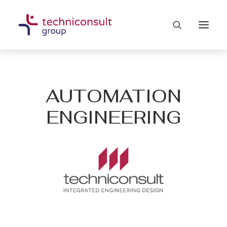
AUTOMATION
ENGINEERING