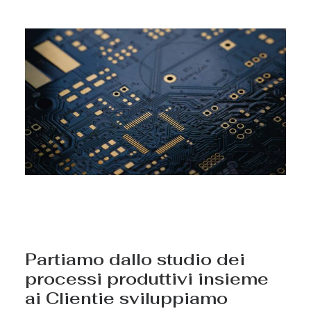
Partiamo dallo studio dei
processi produttivi insieme
ai Clientie sviluppiamo