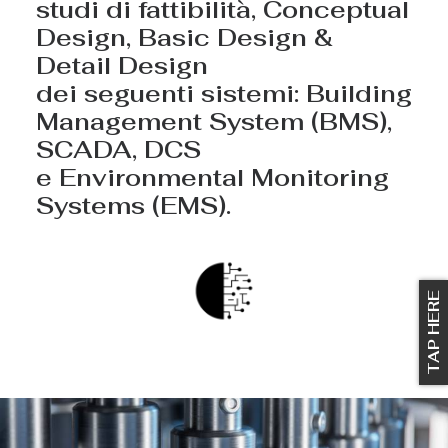
studi di fattibilità, Conceptual
Design, Basic Design &
Detail Design
dei seguenti sistemi: Building
Management System (BMS),
SCADA, DCS
e Environmental Monitoring
Systems (EMS).
TAP HERE