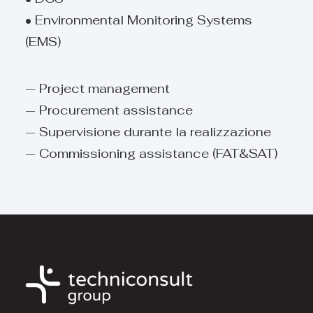
• Environmental Monitoring Systems
(EMS)
— Project management
— Procurement assistance
— Supervisione durante la realizzazione
— Commissioning assistance (FAT&SAT)